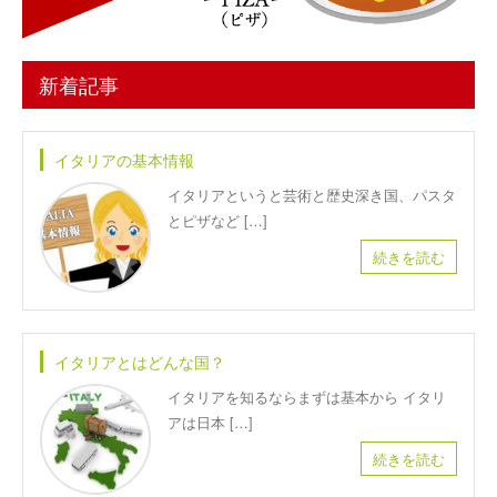
新着記事
イタリアの基本情報
イタリアというと芸術と歴史深き国、パスタ
とピザなど […]
続きを読む
イタリアとはどんな国？
イタリアを知るならまずは基本から イタリ
アは日本 […]
続きを読む