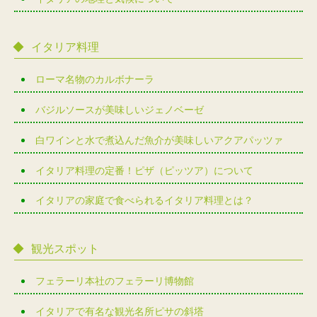
イタリア料理
ローマ名物のカルボナーラ
バジルソースが美味しいジェノベーゼ
白ワインと水で煮込んだ魚介が美味しいアクアパッツァ
イタリア料理の定番！ピザ（ピッツア）について
イタリアの家庭で食べられるイタリア料理とは？
観光スポット
フェラーリ本社のフェラーリ博物館
イタリアで有名な観光名所ピサの斜塔