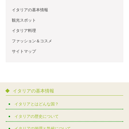
イタリアの基本情報
観光スポット
イタリア料理
ファッション＆コスメ
サイトマップ
イタリアの基本情報
イタリアとはどんな国？
イタリアの歴史について
イタリアの地理と気候について