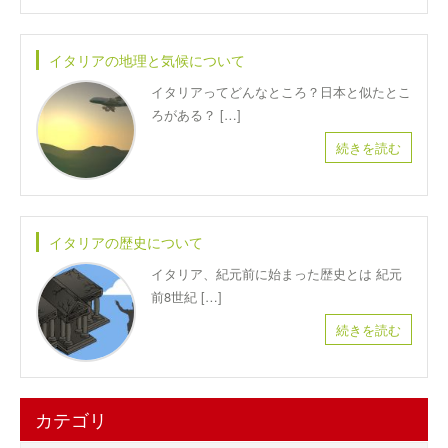
イタリアの地理と気候について
イタリアってどんなところ？日本と似たとこ
ろがある？ […]
続きを読む
イタリアの歴史について
イタリア、紀元前に始まった歴史とは 紀元
前8世紀 […]
続きを読む
カテゴリ